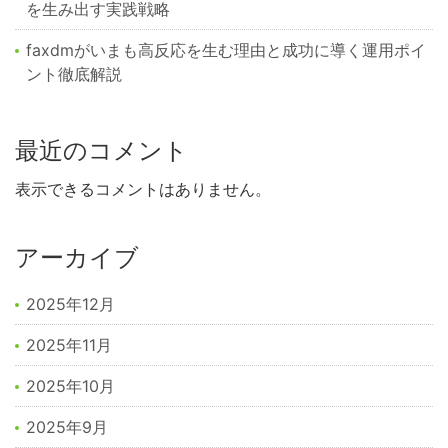
を生み出す実践戦略
faxdmがいまも高反応を生む理由と成功に導く運用ポイ
ント徹底解説
最近のコメント
表示できるコメントはありません。
アーカイブ
2025年12月
2025年11月
2025年10月
2025年9月