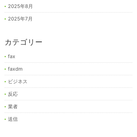
2025年8月
2025年7月
カテゴリー
fax
faxdm
ビジネス
反応
業者
送信