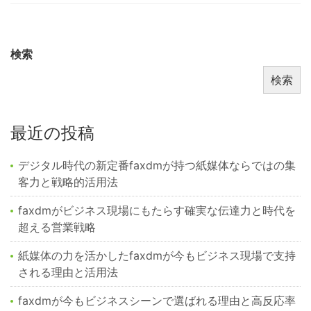
検索
検索
最近の投稿
デジタル時代の新定番faxdmが持つ紙媒体ならではの集
客力と戦略的活用法
faxdmがビジネス現場にもたらす確実な伝達力と時代を
超える営業戦略
紙媒体の力を活かしたfaxdmが今もビジネス現場で支持
される理由と活用法
faxdmが今もビジネスシーンで選ばれる理由と高反応率