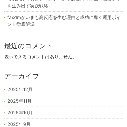
を生み出す実践戦略
faxdmがいまも高反応を生む理由と成功に導く運用ポイ
ント徹底解説
最近のコメント
表示できるコメントはありません。
アーカイブ
2025年12月
2025年11月
2025年10月
2025年9月