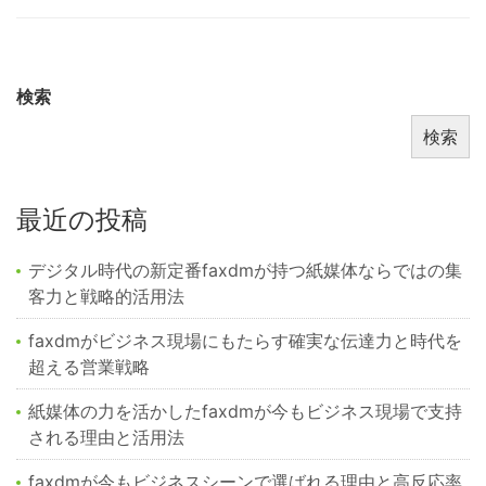
検索
検索
最近の投稿
デジタル時代の新定番faxdmが持つ紙媒体ならではの集
客力と戦略的活用法
faxdmがビジネス現場にもたらす確実な伝達力と時代を
超える営業戦略
紙媒体の力を活かしたfaxdmが今もビジネス現場で支持
される理由と活用法
faxdmが今もビジネスシーンで選ばれる理由と高反応率