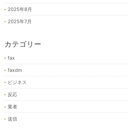
2025年8月
2025年7月
カテゴリー
fax
faxdm
ビジネス
反応
業者
送信