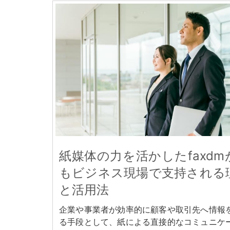
紙媒体の力を活かしたfaxdm
もビジネス現場で支持される
と活用法
企業や事業者が効率的に顧客や取引先へ情報
る手段として、紙による直接的なコミュニケ