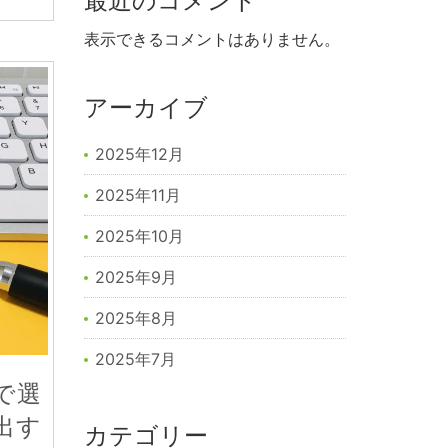
最近のコメント
表示できるコメントはありません。
アーカイブ
2025年12月
2025年11月
2025年10月
2025年9月
2025年8月
2025年7月
で選
出す
カテゴリー