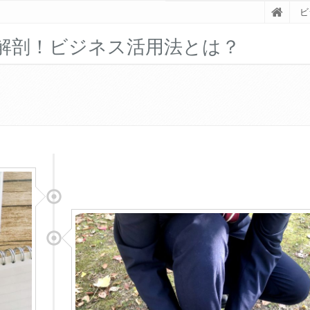
ビ
底解剖！ビジネス活用法とは？