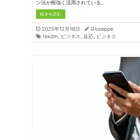
ン法が根強く活用されている。
続きを読む
2025年12月18日
Giuseppe
faxdm
,
ビジネス
,
反応
,
ビジネス