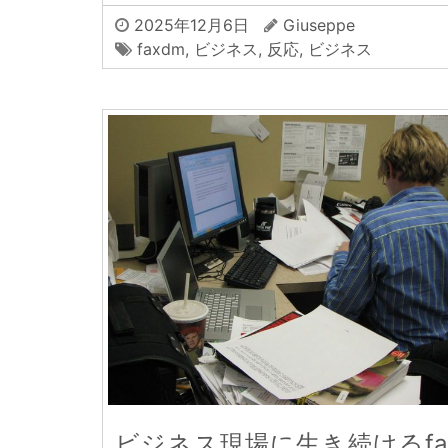
2025年12月6日
Giuseppe
faxdm
,
ビジネス
,
反応
,
ビジネス
ビジネス現場に生き続けるfa